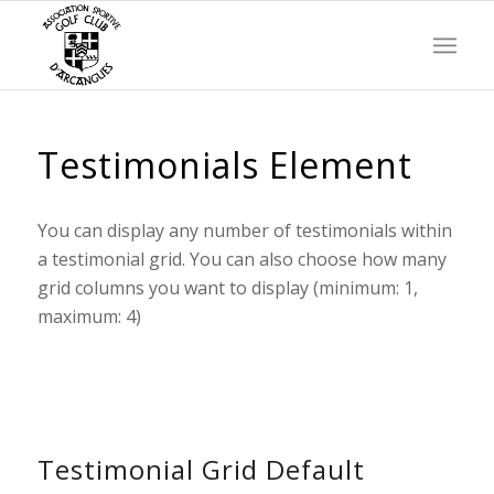
Testimonials Element
You can display any number of testimonials within
a testimonial grid. You can also choose how many
grid columns you want to display (minimum: 1,
maximum: 4)
Testimonial Grid Default