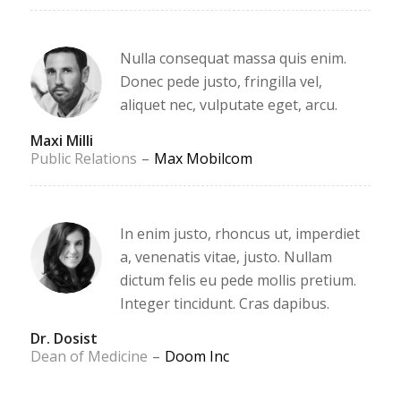
Nulla consequat massa quis enim.
Donec pede justo, fringilla vel,
aliquet nec, vulputate eget, arcu.
Maxi Milli
Public Relations
–
Max Mobilcom
In enim justo, rhoncus ut, imperdiet
a, venenatis vitae, justo. Nullam
dictum felis eu pede mollis pretium.
Integer tincidunt. Cras dapibus.
Dr. Dosist
Dean of Medicine
–
Doom Inc