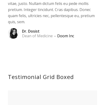
vitae, justo. Nullam dictum felis eu pede mollis
pretium. Integer tincidunt. Cras dapibus. Donec
quam felis, ultricies nec, pellentesque eu, pretium
quis, sem.
Dr. Dosist
Dean of Medicine
–
Doom Inc
Testimonial Grid Boxed