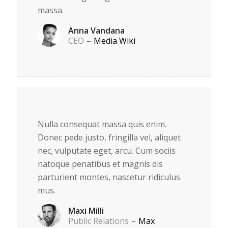
massa.
Anna Vandana
CEO
–
Media Wiki
Nulla consequat massa quis enim.
Donec pede justo, fringilla vel, aliquet
nec, vulputate eget, arcu. Cum sociis
natoque penatibus et magnis dis
parturient montes, nascetur ridiculus
mus.
Maxi Milli
Public Relations
–
Max