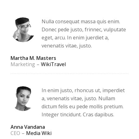
Nulla consequat massa quis enim.
Donec pede justo, frinnec, vulputate
eget, arcu. In enim juerdiet a,
venenatis vitae, justo.
Martha M. Masters
Marketing
–
WikiTravel
In enim justo, rhoncus ut, imperdiet
a, venenatis vitae, justo. Nullam
dictum felis eu pede mollis pretium.
Integer tincidunt. Cras dapibus.
Anna Vandana
CEO
–
Media Wiki