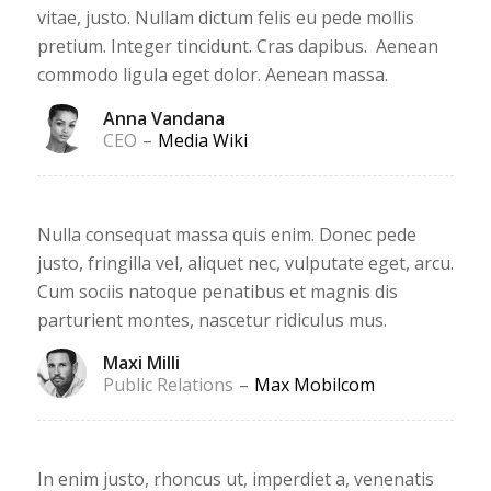
vitae, justo. Nullam dictum felis eu pede mollis
pretium. Integer tincidunt. Cras dapibus. Aenean
commodo ligula eget dolor. Aenean massa.
Anna Vandana
CEO
–
Media Wiki
Nulla consequat massa quis enim. Donec pede
justo, fringilla vel, aliquet nec, vulputate eget, arcu.
Cum sociis natoque penatibus et magnis dis
parturient montes, nascetur ridiculus mus.
Maxi Milli
Public Relations
–
Max Mobilcom
In enim justo, rhoncus ut, imperdiet a, venenatis