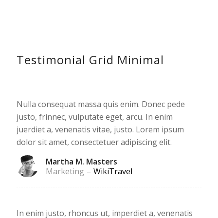
Testimonial Grid Minimal
Nulla consequat massa quis enim. Donec pede
justo, frinnec, vulputate eget, arcu. In enim
juerdiet a, venenatis vitae, justo. Lorem ipsum
dolor sit amet, consectetuer adipiscing elit.
Martha M. Masters
Marketing
–
WikiTravel
In enim justo, rhoncus ut, imperdiet a, venenatis