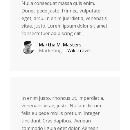
Nulla consequat massa quis enim.
Donec pede justo, frinnec, vulputate
eget, arcu. In enim juerdiet a, venenatis
vitae, justo. Lorem ipsum dolor sit amet,
consectetuer adipiscing elit.
Martha M. Masters
Marketing
–
WikiTravel
In enim justo, rhoncus ut, imperdiet a,
venenatis vitae, justo. Nullam dictum
felis eu pede mollis pretium. Integer
tincidunt. Cras dapibus. Aenean
commodo ligula eget dolor. Aenean