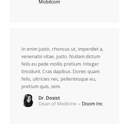
Mobilcom
In enim justo, rhoncus ut, imperdiet a,
venenatis vitae, justo. Nullam dictum
felis eu pede mollis pretium. Integer
tincidunt. Cras dapibus. Donec quam
felis, ultricies nec, pellentesque eu,
pretium quis, sem.
Dr. Dosist
Dean of Medicine
–
Doom Inc