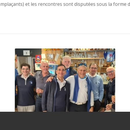
mplaçants) et les rencontres sont disputées sous la forme d