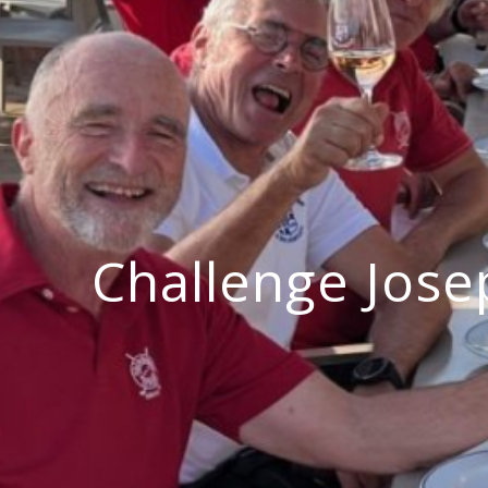
Challenge Jose