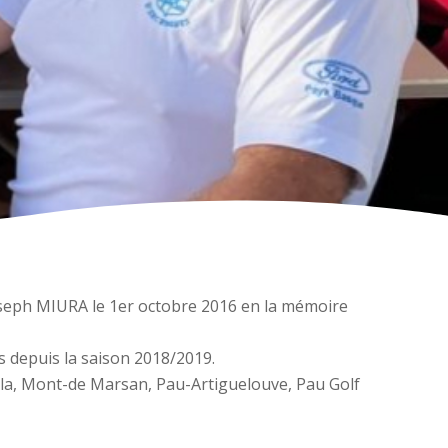
oseph MIURA le 1er octobre 2016 en la mémoire
s depuis la saison 2018/2019.
kila, Mont-de Marsan, Pau-Artiguelouve, Pau Golf