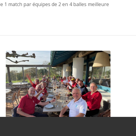
e 1 match par équipes de 2 en 4 balles meilleure