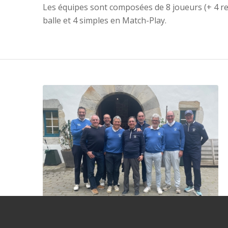
Les équipes sont composées de 8 joueurs (+ 4 re
balle et 4 simples en Match-Play.