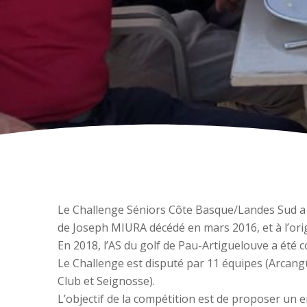
Le Challenge Séniors Côte Basque/Landes Sud a 
de Joseph MIURA décédé en mars 2016, et à l’orig
En 2018, l’AS du golf de Pau-Artiguelouve a été 
Le Challenge est disputé par 11 équipes (Arcang
Club et Seignosse).
L’objectif de la compétition est de proposer un 