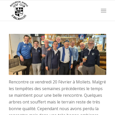
Rencontre ce vendredi 20 Février à Moliets. Malgré
les tempêtes des semaines précédentes le temps
se maintient pour une belle rencontre. Quelques
arbres ont souffert mais le terrain reste de très
bonne qualité. Cependant nous avons perdu la