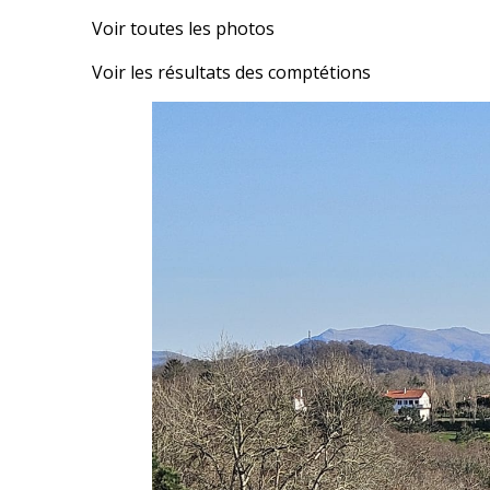
Voir toutes les photos
Voir les résultats des comptétions