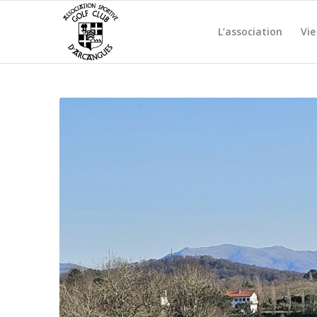
L’association
Vie