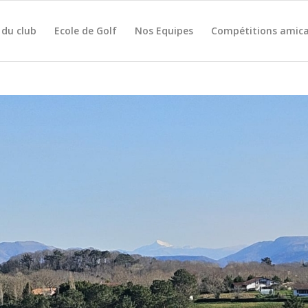
 du club
Ecole de Golf
Nos Equipes
Compétitions amica