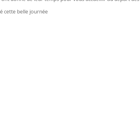
é cette belle journée