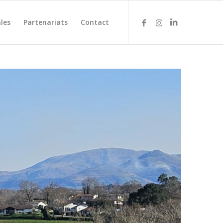
les
Partenariats
Contact