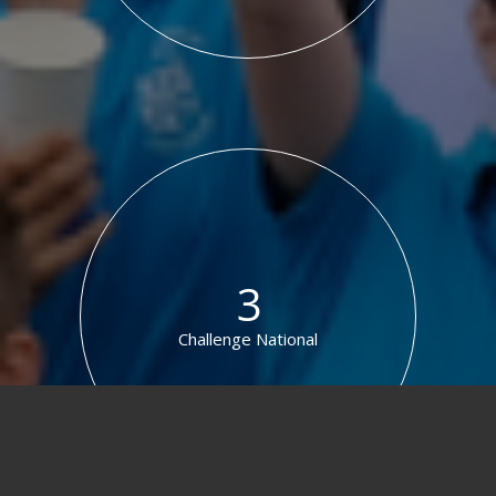
3
Challenge National