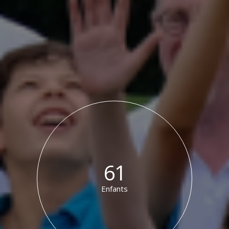
61
Enfants