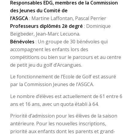
Responsables EDG, membres de la Commission
des Jeunes du Comité de
l’ASGCA
: Martine Laffontan, Pascal Perrier
Professeurs diplômés 2è degré
: Dominique
Beigbeder, Jean-Marc Lecuona.
Bénévoles
: Un groupe de 30 bénévoles qui
accompagnent les enfants lors des
compétitions ou bien sur le parcours et au centre
de petit jeu du golf d’Arcangues.
Le fonctionnement de l’Ecole de Golf est assuré
par la Commission Jeunes de l’ASGCA.
Le nombre d’élèves est actuellement de 61 entre 6
ans et 16 ans, avec un quota établi à 64.
Priorité d’admission pour les élèves de la saison
antérieure. Pour les nouvelles inscriptions,
priorité aux enfants dont les parents et grand-