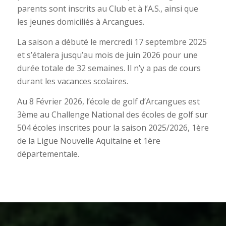
parents sont inscrits au Club et à l’A.S., ainsi que
les jeunes domiciliés à Arcangues.
La saison a débuté le mercredi 17 septembre 2025
et s’étalera jusqu’au mois de juin 2026 pour une
durée totale de 32 semaines. Il n’y a pas de cours
durant les vacances scolaires.
Au 8 Février 2026, l’école de golf d’Arcangues est
3ème au Challenge National des écoles de golf sur
504 écoles inscrites pour la saison 2025/2026, 1ère
de la Ligue Nouvelle Aquitaine et 1ère
départementale.