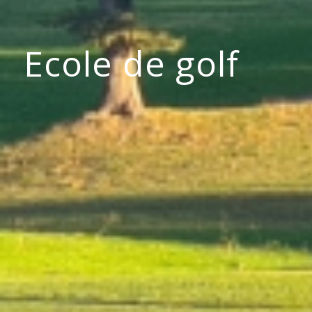
Ecole de golf