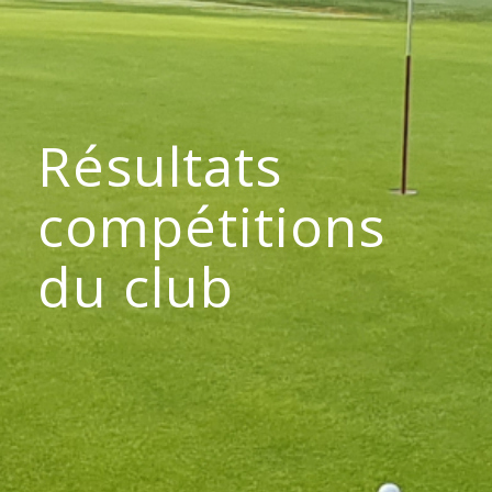
Résultats
compétitions
du club