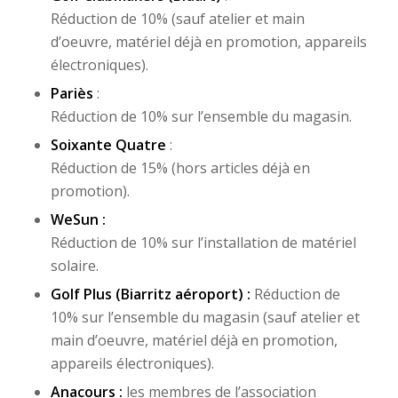
Réduction de 10% (sauf atelier et main
d’oeuvre, matériel déjà en promotion, appareils
électroniques).
Pariès
:
Réduction de 10% sur l’ensemble du magasin.
Soixante Quatre
:
Réduction de 15% (hors articles déjà en
promotion).
WeSun
:
Réduction de 10% sur l’installation de matériel
solaire.
Golf Plus (Biarritz aéroport)
:
Réduction de
10% sur l’ensemble du magasin (sauf atelier et
main d’oeuvre, matériel déjà en promotion,
appareils électroniques).
Anacours
:
les membres de l’association