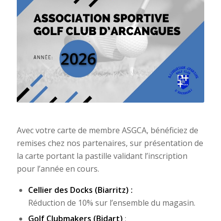
2026
Avec votre carte de membre ASGCA, bénéficiez de
remises chez nos partenaires, sur présentation de
la carte portant la pastille validant l’inscription
pour l’année en cours.
Cellier des Docks
(Biarritz) :
Réduction de 10% sur l’ensemble du magasin.
Golf Clubmakers
(Bidart)
: