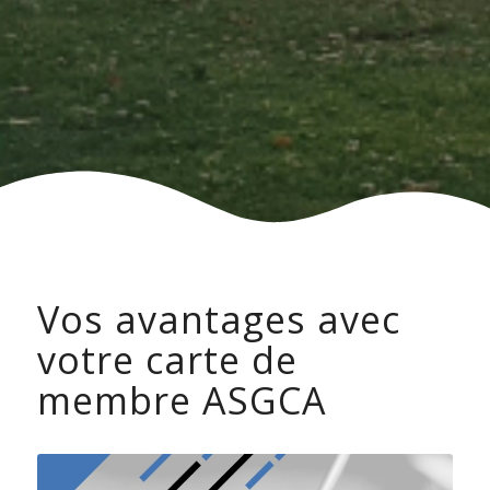
Vos avantages avec
votre carte de
membre ASGCA