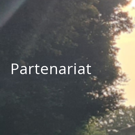
Partenariat