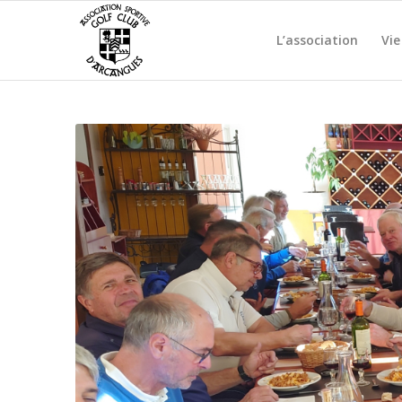
L’association
Vie