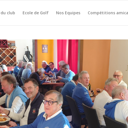
 du club
Ecole de Golf
Nos Equipes
Compétitions amica