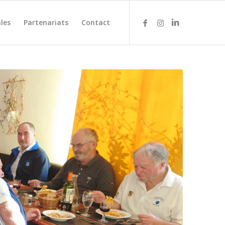
les
Partenariats
Contact