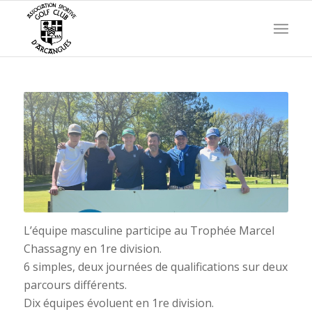
L’équipe masculine participe au Trophée Marcel
Chassagny en 1re division.
6 simples, deux journées de qualifications sur deux
parcours différents.
Dix équipes évoluent en 1re division.