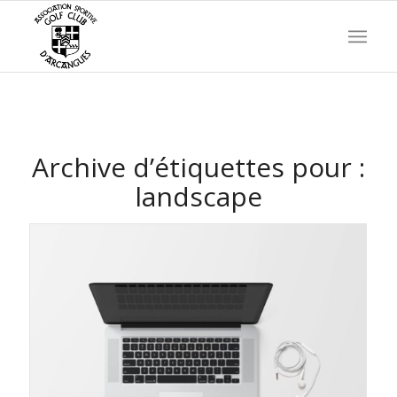
Archive d’étiquettes pour :
landscape