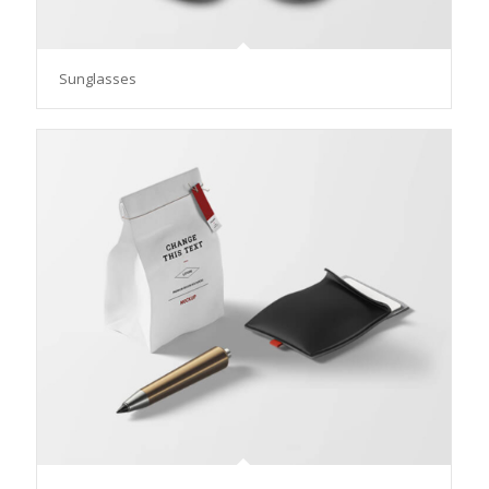
Sunglasses