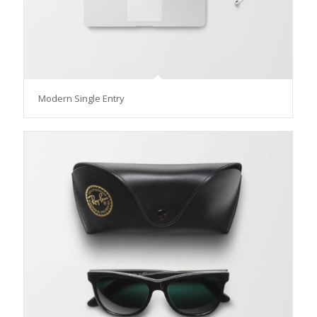
Modern Single Entry