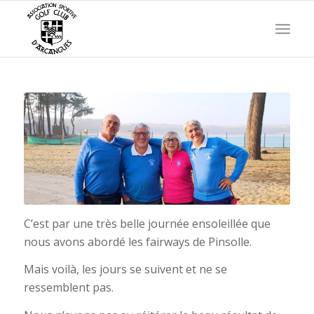
C’est par une très belle journée ensoleillée que
nous avons abordé les fairways de Pinsolle.
Mais voilà, les jours se suivent et ne se
ressemblent pas.