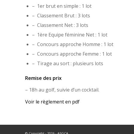
– 1er brut en simple : 1 lot
– Classement Brut : 3 lots
– Classement Net : 3 lots
– 1ère Equipe féminine Net : 1 lot
– Concours approche Homme : 1 lot
– Concours approche Femme : 1 lot
– Tirage au sort : plusieurs lots
Remise des prix
– 18h au golf, suivie d’un cocktail.
Voir le règlement en pdf
© Copyright - 2026 - ASGCA