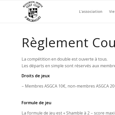
L’association
Vie
Règlement Cou
La compétition en double est ouverte à tous.
Les départs en simple sont réservés aux membr
Droits de jeux
– Membres ASGCA 10€, non-membres ASGCA 20€, 
Formule de jeu
La formule de jeu est « Shamble à 2 – score ma