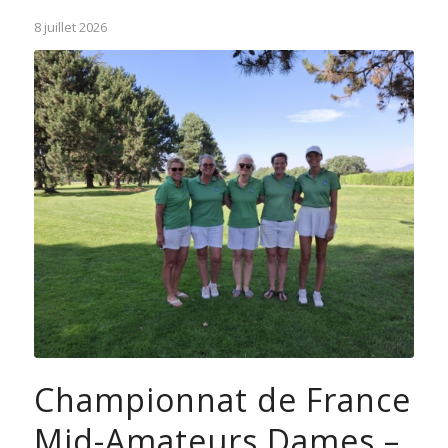
8 juillet 2026
Championnat de France
Mid-Amateurs Dames –