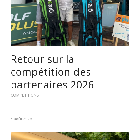
Retour sur la
compétition des
partenaires 2026
COMPÉTITIONS
5 août 2026