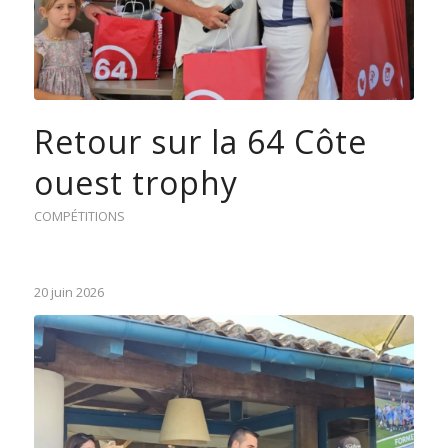
Retour sur la 64 Côte
ouest trophy
COMPÉTITIONS
20 juin 2026