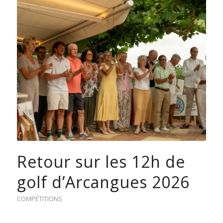
Retour sur les 12h de
golf d’Arcangues 2026
COMPÉTITIONS