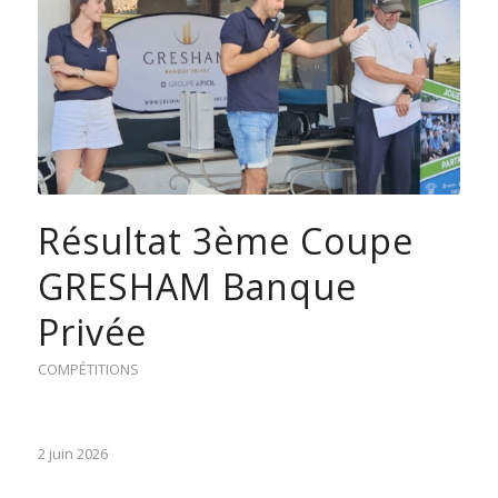
Résultat 3ème Coupe
GRESHAM Banque
Privée
COMPÉTITIONS
2 juin 2026