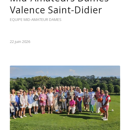
Valence Saint-Didier
EQUIPE MID-AMATEUR DAMES
22 juin 2026