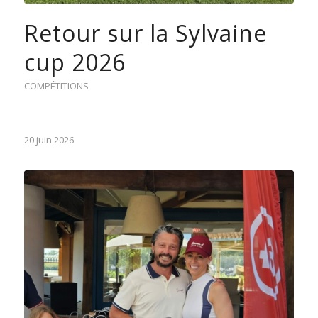
Retour sur la Sylvaine
cup 2026
COMPÉTITIONS
20 juin 2026