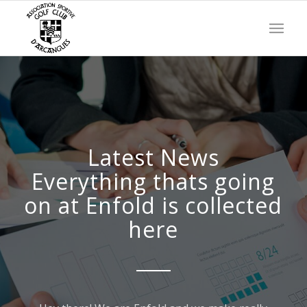
Latest News
Everything thats going
on at Enfold is collected
here